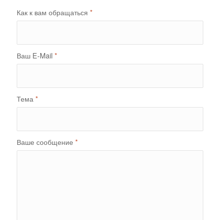
Как к вам обращаться
*
Ваш E-Mail
*
Тема
*
Ваше сообщение
*