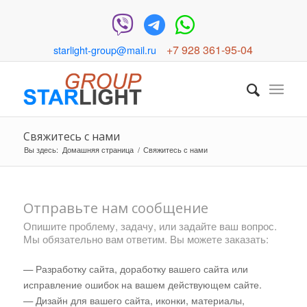
+7 928 361-95-04
starlight-group@mail.ru
Свяжитесь с нами
Вы здесь:
Домашняя страница
/
Свяжитесь с нами
Отправьте нам сообщение
Опишите проблему, задачу, или задайте ваш вопрос.
Мы обязательно вам ответим. Вы можете заказать:
— Разработку сайта, доработку вашего сайта или
исправление ошибок на вашем действующем сайте.
— Дизайн для вашего сайта, иконки, материалы,