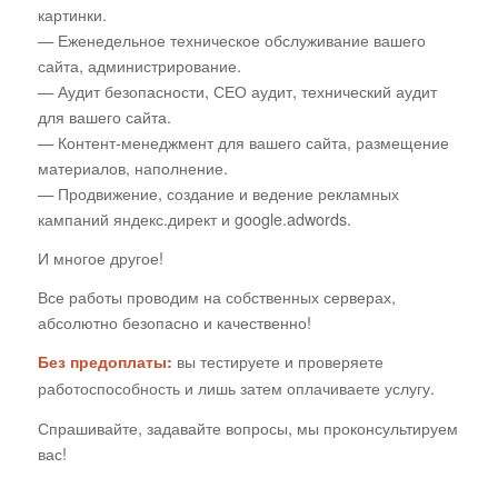
картинки.
— Еженедельное техническое обслуживание вашего
сайта, администрирование.
— Аудит безопасности, СЕО аудит, технический аудит
для вашего сайта.
— Контент-менеджмент для вашего сайта, размещение
материалов, наполнение.
— Продвижение, создание и ведение рекламных
кампаний яндекс.директ и google.adwords.
И многое другое!
Все работы проводим на собственных серверах,
абсолютно безопасно и качественно!
вы тестируете и проверяете
Без предоплаты:
работоспособность и лишь затем оплачиваете услугу.
Спрашивайте, задавайте вопросы, мы проконсультируем
вас!